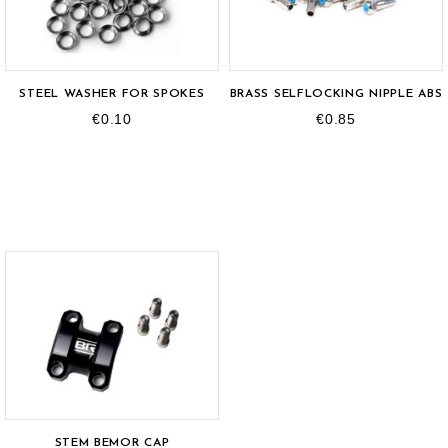
STEEL WASHER FOR SPOKES
BRASS SELFLOCKING NIPPLE ABS
€0.10
€0.85
STEM BEMOR CAP