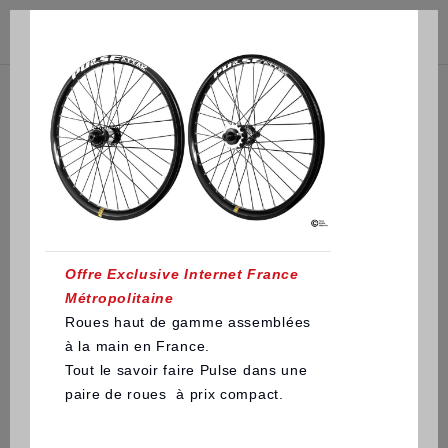



(0)
Offre Exclusive Internet France
Métropolitaine
Roues haut de gamme assemblées
à la main en France.
Tout le savoir faire Pulse dans une
paire de roues à prix compact.