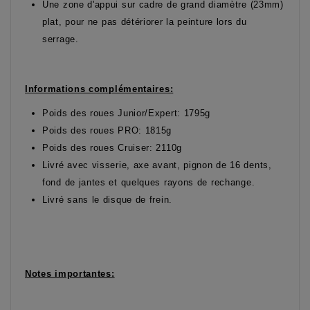
Une zone d'appui sur cadre de grand diamètre (23mm)
plat, pour ne pas détériorer la peinture lors du
serrage.
Informations complémentaires:
Poids des roues Junior/Expert: 1795g
Poids des roues PRO: 1815g
Poids des roues Cruiser: 2110g
Livré avec visserie, axe avant, pignon de 16 dents,
fond de jantes et quelques rayons de rechange.
Livré sans le disque de frein.
Notes importantes: