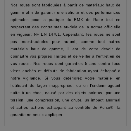
Nos roues sont fabriquées à partir de matériaux haut de
gamme afin de garantir une solidité et des performances
optimales pour la pratique du BMX de Race tout en
respectant des contraintes au-delà de la norme officielle
en vigueur: NF EN 14781. Cependant, les roues ne sont
pas indestructibles pour autant, comme tout autres
matériels haut de gamme, il est de votre devoir de
connaître vos propres limites et de veiller à l'entretien de
vos roues. Nos roues sont garanties 5 ans contre tous
vices cachés et défauts de fabrication ayant échappé à
notre vigilance. Si vous détériorez votre matériel en
l'utilisant de façon inappropriée, ou en l'endommageant
suite à un choc, causé par des objets pointus, par une
torsion, une compression, une chute, un impact anormal
et autres actions échappant au contrôle de Pulse®, la
garantie ne peut s'appliquer.