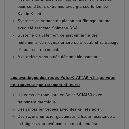
pour conditions extrêmes avec graisse téflonnée
Kyodo Kushi
Système de serrage du pignon par filetage interne
avec clé standard Shimano BSA.
Système d'ajustement de précontrainte des
roulements du moyeux arrière sans outil, et rattrapage
d'usure des roulements.
Axe arrière sans butée démontable sans outil.
Les avantages des roues Pulse® ATTAK v3 que vous
ne trouverez que rarement ailleurs:
Un corps de roue libre en Acier SCM430 avec
traitement thermique.
Des jantes renforcées avec des œillets acier.
Des rayons en acier galvanisés à haute résistance à
la fatigue avec revêtement par cataphorèse.