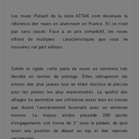
Les roues Pulse® de la série ATTAK sont devenues la
référence des roues en aluminium en France. Et ce n'est
pas sans raison.
Face à un prix compétitif, les roues
offrent de multiples caractéristiques que vous ne
trouverez nul part ailleurs.
Solide et rigide, cette paire de roues se montrera très
flexible en termes de pilotage. Elles rattraperont les
erreurs des plus jeunes tout en étant réactive et précise
pour les pilotes les plus expérimentés. La qualité des
alliages lui permettra une utilisation aussi bien en course
que durant l’entraînement hivernale avec un entretien
minime. Le moyeu arrière possède 288 points
d’engagements soit moins de 1° sous la pédale, de quoi
avoir une position de départ au top et des reprises
instantanés.