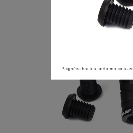
Poignées hautes performances av