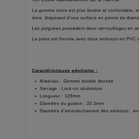
La gomme noire est plus tendre et confortable, el
dure, disposant d'une surface en pointe de diaman
Les poignées possèdent deux verrouillages en alu
La paire est fournie avec deux embouts en PVC 
Caractéristiques générales :
Matériau : Gomme double densité
Serrage : Lock-on aluminium
Longueur : 128mm
Diamètre du guidon : 22.2mm
Diamètre d'emmanchement des embouts : en