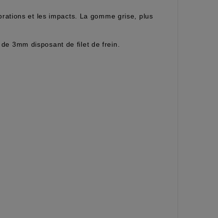
brations et les impacts. La gomme grise, plus
de 3mm disposant de filet de frein.