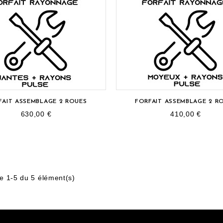
FAIT ASSEMBLAGE 2 ROUES
FORFAIT ASSEMBLAGE 2 R
630,00 €
410,00 €
de 1-5 du 5 élément(s)