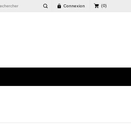
(0)
Connexion