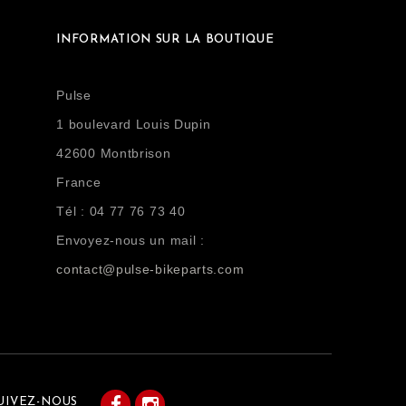
INFORMATION SUR LA BOUTIQUE
Pulse
1 boulevard Louis Dupin
42600 Montbrison
France
Tél :
04 77 76 73 40
Envoyez-nous un mail :
contact@pulse-bikeparts.com
Facebook
Instagram
UIVEZ-NOUS