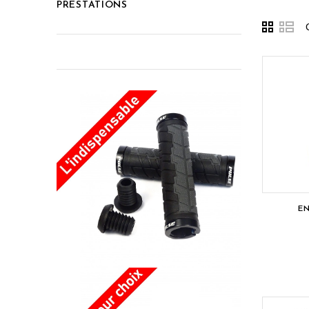
PRESTATIONS
EN