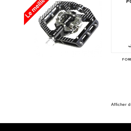
FOR
Afficher 